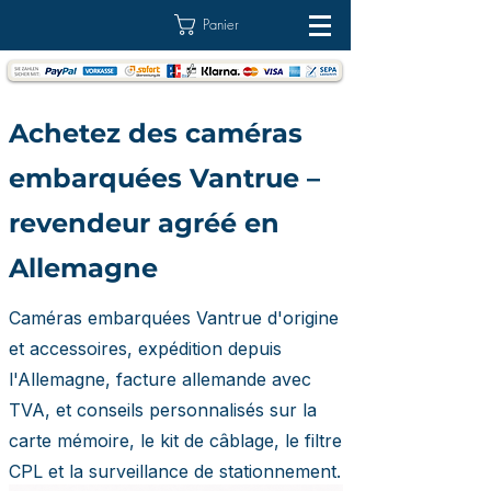
Panier
Achetez des caméras
embarquées Vantrue –
revendeur agréé en
Allemagne
Caméras embarquées Vantrue d'origine
et accessoires, expédition depuis
l'Allemagne, facture allemande avec
TVA, et conseils personnalisés sur la
carte mémoire, le kit de câblage, le filtre
CPL et la surveillance de stationnement.