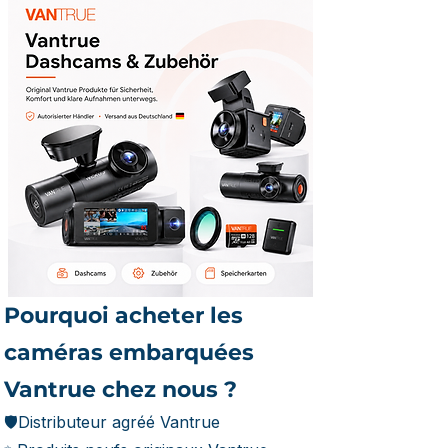
Pourquoi acheter les
caméras embarquées
Vantrue chez nous ?
🛡️Distributeur agréé Vantrue