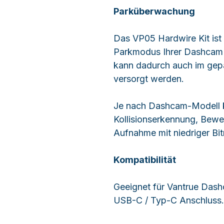
Parküberwachung
Das VP05 Hardwire Kit ist
Parkmodus Ihrer Dashcam
kann dadurch auch im gep
versorgt werden.
Je nach Dashcam-Modell 
Kollisionserkennung, Bewe
Aufnahme mit niedriger Bi
Kompatibilität
Geeignet für Vantrue Das
USB-C / Typ-C Anschluss.