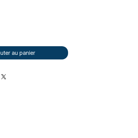
uter au panier