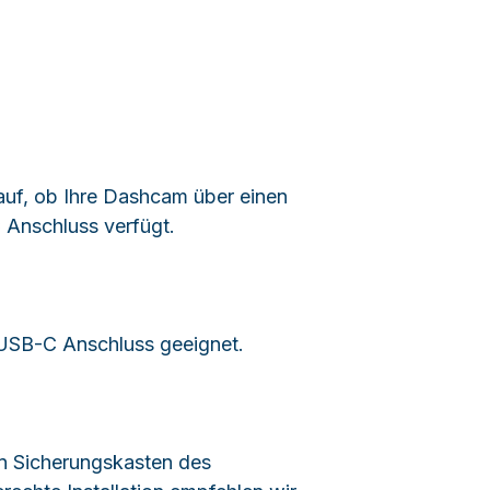
auf, ob Ihre Dashcam über einen
Anschluss verfügt.
USB-C Anschluss geeignet.
en Sicherungskasten des