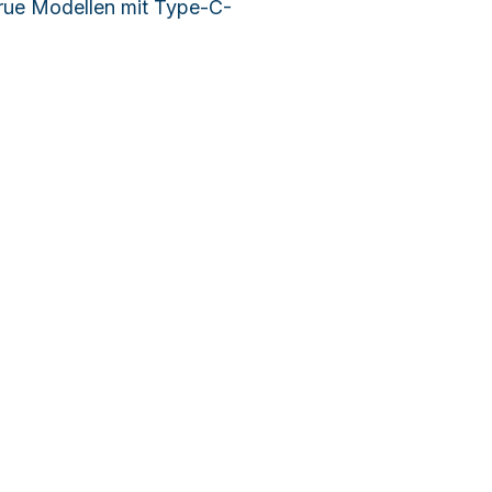
true Modellen mit Type-C-