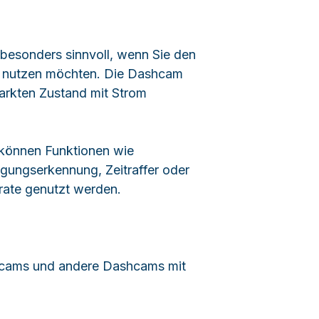
 besonders sinnvoll, wenn Sie den
 nutzen möchten. Die Dashcam
arkten Zustand mit Strom
können Funktionen wie
gungserkennung, Zeitraffer oder
trate genutzt werden.
hcams und andere Dashcams mit