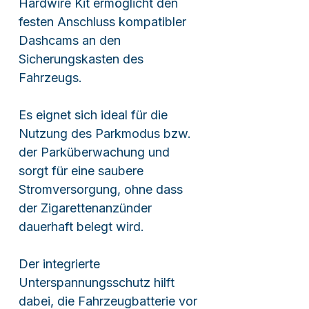
Hardwire Kit ermöglicht den
festen Anschluss kompatibler
Dashcams an den
Sicherungskasten des
Fahrzeugs.
Es eignet sich ideal für die
Nutzung des Parkmodus bzw.
der Parküberwachung und
sorgt für eine saubere
Stromversorgung, ohne dass
der Zigarettenanzünder
dauerhaft belegt wird.
Der integrierte
Unterspannungsschutz hilft
dabei, die Fahrzeugbatterie vor