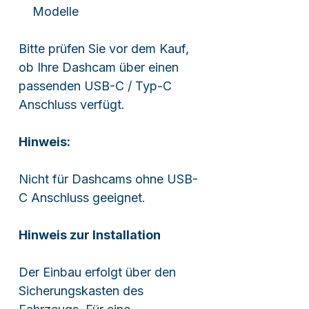
Modelle
Bitte prüfen Sie vor dem Kauf,
ob Ihre Dashcam über einen
passenden USB-C / Typ-C
Anschluss verfügt.
Hinweis:
Nicht für Dashcams ohne USB-
C Anschluss geeignet.
Hinweis zur Installation
Der Einbau erfolgt über den
Sicherungskasten des