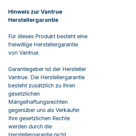
Hinweis zur Vantrue
Herstellergarantie
Für dieses Produkt besteht eine
freiwillige Herstellergarantie
von Vantrue.
Garantiegeber ist der Hersteller
Vantrue. Die Herstellergarantie
besteht zusätzlich zu Ihren
gesetzlichen
Mängelhaftungsrechten
gegenüber uns als Verkäufer.
Ihre gesetzlichen Rechte
werden durch die
Herstellergarantie nicht