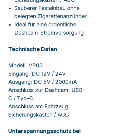
Sauberer Festeinbau ohne
belegten Zigarettenanzünder
Ideal für eine ordentliche
Dashcam-Stromversorgung
Technische Daten
Modell: VP03
Eingang: DC 12V / 24V
Ausgang: DC 5V / 2000mA
Anschluss zur Dashcam: USB-
C / Typ-C
Anschluss am Fahrzeug:
Sicherungskasten / ACC
Unterspannungsschutz bei