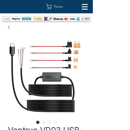
Panier