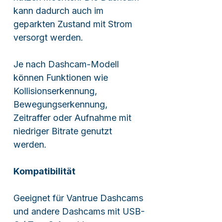
kann dadurch auch im
geparkten Zustand mit Strom
versorgt werden.
Je nach Dashcam-Modell
können Funktionen wie
Kollisionserkennung,
Bewegungserkennung,
Zeitraffer oder Aufnahme mit
niedriger Bitrate genutzt
werden.
Kompatibilität
Geeignet für Vantrue Dashcams
und andere Dashcams mit USB-