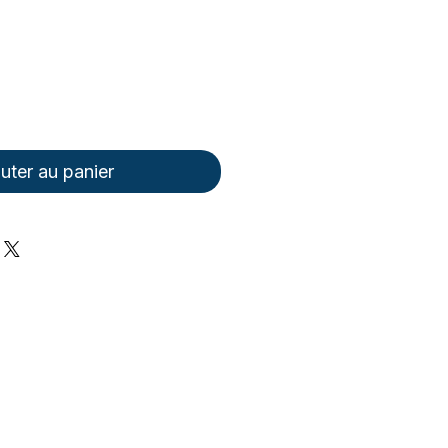
uter au panier