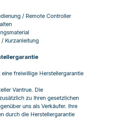
dienung / Remote Controller
halten
ungsmaterial
 / Kurzanleitung
tellergarantie
eine freiwillige Herstellergarantie
eller Vantrue. Die
zusätzlich zu Ihren gesetzlichen
enüber uns als Verkäufer. Ihre
 durch die Herstellergarantie