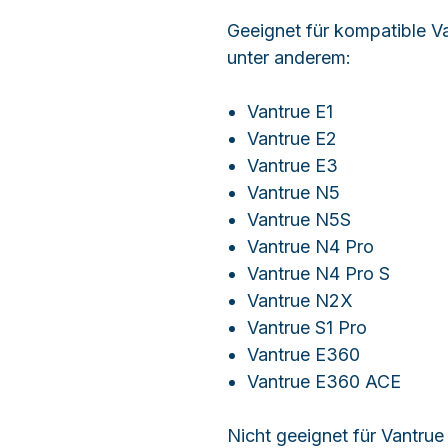
Geeignet für kompatible 
unter anderem:
Vantrue E1
Vantrue E2
Vantrue E3
Vantrue N5
Vantrue N5S
Vantrue N4 Pro
Vantrue N4 Pro S
Vantrue N2X
Vantrue S1 Pro
Vantrue E360
Vantrue E360 ACE
Nicht geeignet für Vantrue