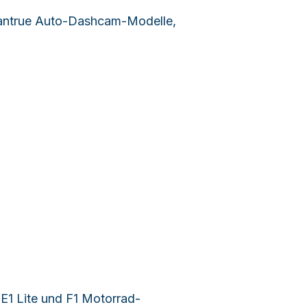
Vantrue Auto-Dashcam-Modelle,
 E1 Lite und F1 Motorrad-