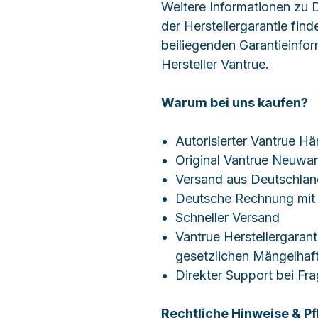
Weitere Informationen zu
der Herstellergarantie fin
beiliegenden Garantieinfo
Hersteller Vantrue.
Warum bei uns kaufen?
Autorisierter Vantrue Hä
Original Vantrue Neuwa
Versand aus Deutschlan
Deutsche Rechnung mit
Schneller Versand
Vantrue Herstellergarant
gesetzlichen Mängelhaf
Direkter Support bei Fr
Rechtliche Hinweise & Pf