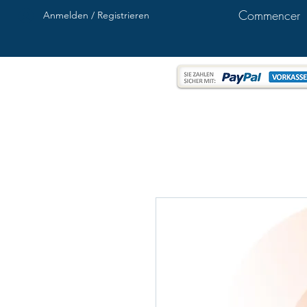
Commencer
Anmelden / Registrieren