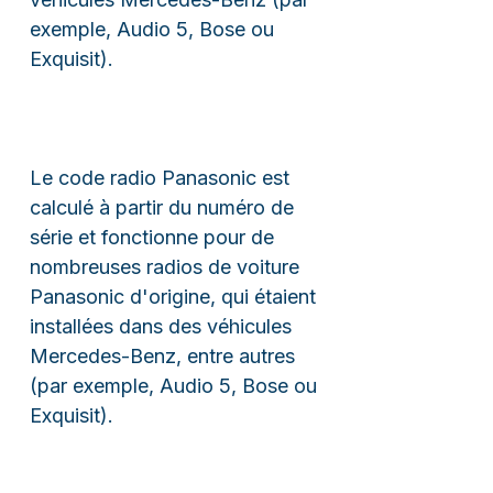
exemple, Audio 5, Bose ou
Exquisit).
Le code radio Panasonic est
calculé à partir du numéro de
série et fonctionne pour de
nombreuses radios de voiture
Panasonic d'origine, qui étaient
installées dans des véhicules
Mercedes-Benz, entre autres
(par exemple, Audio 5, Bose ou
Exquisit).