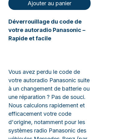
Ajouter au panier
Déverrouillage du code de
votre autoradio Panasonic –
Rapide et facile
Vous avez perdu le code de
votre autoradio Panasonic suite
à un changement de batterie ou
une réparation ? Pas de souci.
Nous calculons rapidement et
efficacement votre code
d'origine, notamment pour les
systèmes radio Panasonic des
véhicules Mercedes-Benz (par