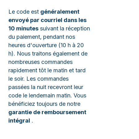
Le code est
généralement
envoyé par courriel dans les
10 minutes
suivant la réception
du paiement, pendant nos
heures d'ouverture (10 h à 20
h). Nous traitons également de
nombreuses commandes
rapidement tôt le matin et tard
le soir. Les commandes
passées la nuit recevront leur
code le lendemain matin. Vous
bénéficiez toujours de notre
garantie de remboursement
intégral
.