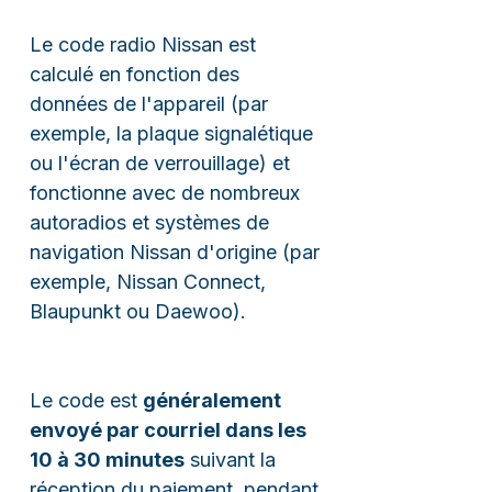
Le code radio Nissan est
calculé en fonction des
données de l'appareil (par
exemple, la plaque signalétique
ou l'écran de verrouillage) et
fonctionne avec de nombreux
autoradios et systèmes de
navigation Nissan d'origine (par
exemple, Nissan Connect,
Blaupunkt ou Daewoo).
Le code est
généralement
envoyé par courriel dans les
10 à 30 minutes
suivant la
réception du paiement, pendant