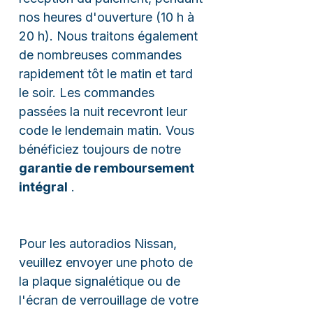
nos heures d'ouverture (10 h à
20 h). Nous traitons également
de nombreuses commandes
rapidement tôt le matin et tard
le soir. Les commandes
passées la nuit recevront leur
code le lendemain matin. Vous
bénéficiez toujours de notre
garantie de remboursement
intégral
.
Pour les autoradios Nissan,
veuillez envoyer une photo de
la plaque signalétique ou de
l'écran de verrouillage de votre