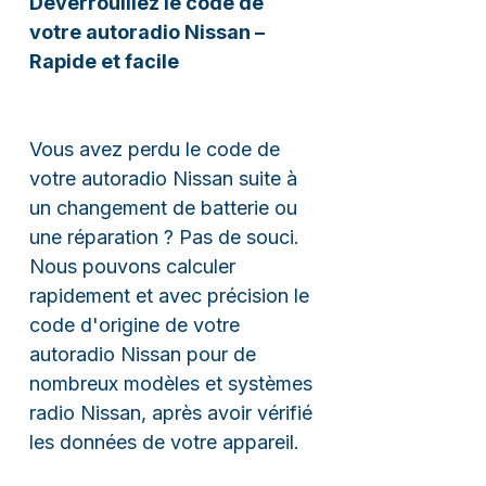
Déverrouillez le code de
votre autoradio Nissan –
Rapide et facile
Vous avez perdu le code de
votre autoradio Nissan suite à
un changement de batterie ou
une réparation ? Pas de souci.
Nous pouvons calculer
rapidement et avec précision le
code d'origine de votre
autoradio Nissan pour de
nombreux modèles et systèmes
radio Nissan, après avoir vérifié
les données de votre appareil.