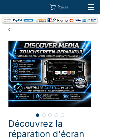
Panier
Découvrez la
réparation d'écran