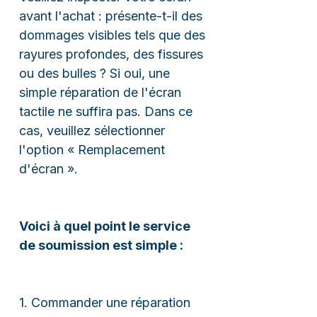
avant l'achat : présente-t-il des
dommages visibles tels que des
rayures profondes, des fissures
ou des bulles ? Si oui, une
simple réparation de l'écran
tactile ne suffira pas. Dans ce
cas, veuillez sélectionner
l'option « Remplacement
d'écran ».
Voici à quel point le service
de soumission est simple :
1. Commander une réparation