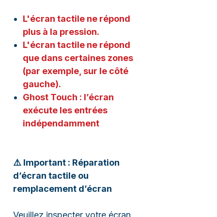
L'écran tactile ne répond
plus à la pression.
L'écran tactile ne répond
que dans certaines zones
(par exemple, sur le côté
gauche).
Ghost Touch : l’écran
exécute les entrées
indépendamment
⚠️ Important : Réparation
d’écran tactile ou
remplacement d’écran
Veuillez inspecter votre écran