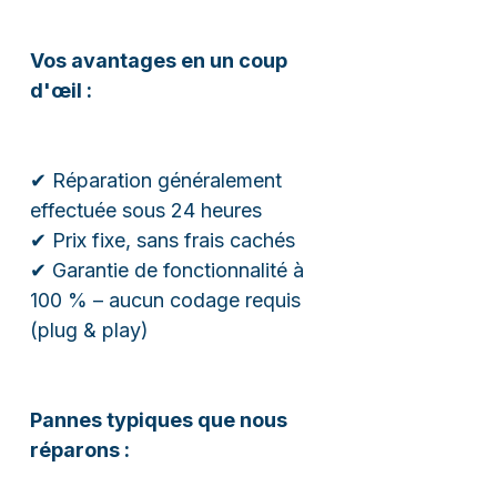
Vos avantages en un coup
d'œil :
✔ Réparation généralement
effectuée sous 24 heures
✔ Prix fixe, sans frais cachés
✔ Garantie de fonctionnalité à
100 % – aucun codage requis
(plug & play)
Pannes typiques que nous
réparons :