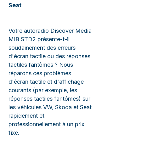
Seat
Votre autoradio Discover Media
MIB STD2 présente-t-il
soudainement des erreurs
d'écran tactile ou des réponses
tactiles fantômes ? Nous
réparons ces problèmes
d'écran tactile et d'affichage
courants (par exemple, les
réponses tactiles fantômes) sur
les véhicules VW, Skoda et Seat
rapidement et
professionnellement à un prix
fixe.